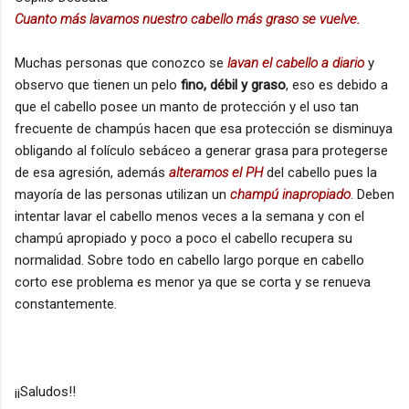
Cuanto más lavamos nuestro cabello más graso se vuelve.
Muchas personas que conozco se
lavan el cabello a diario
y
observo que tienen un pelo
fino, débil y graso
, eso es debido a
que el cabello posee un manto de protección y el uso tan
frecuente de champús hacen que esa protección se disminuya
obligando al folículo sebáceo a generar grasa para protegerse
de esa agresión, además
alteramos el PH
del cabello pues la
mayoría de las personas utilizan un
champú inapropiado
. Deben
intentar lavar el cabello menos veces a la semana y con el
champú apropiado y poco a poco el cabello recupera su
normalidad. Sobre todo en cabello largo porque en cabello
corto ese problema es menor ya que se corta y se renueva
constantemente.
¡¡Saludos!!