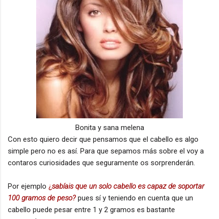
Bonita y sana melena
Con esto quiero decir que pensamos que el cabello es algo
simple pero no es así. Para que sepamos más sobre el voy a
contaros curiosidades que seguramente os sorprenderán.
Por ejemplo
¿
sabíais que un solo cabello es capaz de soportar
100 gramos de peso?
pues sí y teniendo en cuenta que un
cabello puede pesar entre 1 y 2 gramos es bastante