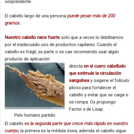
sorprendente.
El cabello largo de una persona
puede pesar más de 200
gramos
.
Nuestro cabello nace fuerte
solo que a veces lo debilitamos
por el inadecuado uso de productos capilares. Cuando el
cabello es frágil, se parte o se cae recomiendo usar algún
producto de aplicación
directa
en el cuero cabelludo
que estimule la circulación
sanguínea
y oxigene el folículo
piloso para fortalecer el
cabello y evitar que se caiga o
se rompa. Os propongo
Factor x de Lisap.
Pelo humano partido
El cabello
es la segunda parte que crece más rápido en nuestro
cuerpo
, la primera es la médula ósea, además el cabello sigue