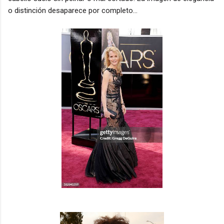
o distinción desaparece por completo...