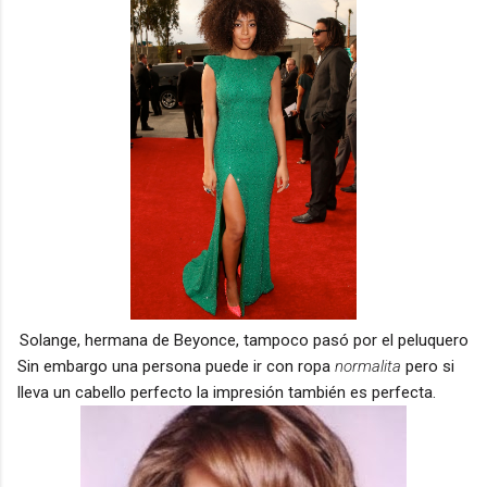
Solange, hermana de Beyonce, tampoco pasó por el peluquero
Sin embargo una persona puede ir con ropa
normalita
pero si
lleva un cabello perfecto la impresión también es perfecta.