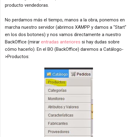
producto vendedoras.
No perdamos más el tiempo, manos a la obra, ponemos en
marcha nuestro servidor (abrimos XAMPP y damos a "Start"
en los dos botones) y nos vamos directamente a nuestro
BackOffice (mirar
entradas anteriores
si hay dudas sobre
cómo hacerlo). En el BO (BackOffice) daremos a Catálogo-
>Productos: