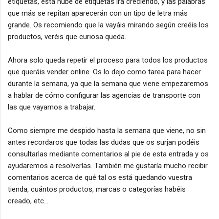
etiquetas, esta nube de etiquetas irá creciendo, y las palabras
que más se repitan aparecerán con un tipo de letra más
grande. Os recomiendo que la vayáis mirando según creéis los
productos, veréis que curiosa queda.
Ahora solo queda repetir el proceso para todos los productos
que queráis vender online. Os lo dejo como tarea para hacer
durante la semana, ya que la semana que viene empezaremos
a hablar de cómo configurar las agencias de transporte con
las que vayamos a trabajar.
Como siempre me despido hasta la semana que viene, no sin
antes recordaros que todas las dudas que os surjan podéis
consultarlas mediante comentarios al pie de esta entrada y os
ayudaremos a resolverlas. También me gustaría mucho recibir
comentarios acerca de qué tal os está quedando vuestra
tienda, cuántos productos, marcas o categorías habéis
creado, etc...