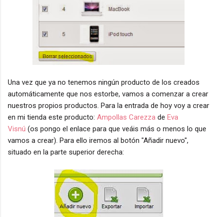
Una vez que ya no tenemos ningún producto de los creados
automáticamente que nos estorbe, vamos a comenzar a crear
nuestros propios productos. Para la entrada de hoy voy a crear
en mi tienda este producto:
Ampollas Carezza
de
Eva
Visnú
(os pongo el enlace para que veáis más o menos lo que
vamos a crear). Para ello iremos al botón "Añadir nuevo",
situado en la parte superior derecha: