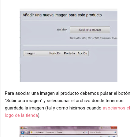
Para asociar una imagen al producto debemos pulsar el botón
"Subir una imagen" y seleccionar el archivo donde tenemos
guardada la imagen (tal y como hicimos cuando
asociamos el
logo de la tienda
).