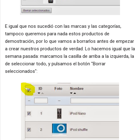
E igual que nos sucedió con las marcas y las categorías,
tampoco queremos para nada estos productos de
demostración, por lo que vamos a borrarlos antes de empezar
a crear nuestros productos de verdad. Lo hacemos igual que la
semana pasada: marcamos la casilla de arriba a la izquierda, la
de seleccionar todo, y pulsamos el botón "Borrar
seleccionados":