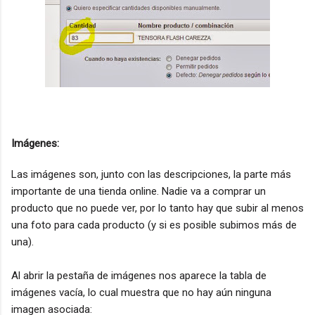
Imágenes:
Las imágenes son, junto con las descripciones, la parte más
importante de una tienda online. Nadie va a comprar un
producto que no puede ver, por lo tanto hay que subir al menos
una foto para cada producto (y si es posible subimos más de
una).
Al abrir la pestaña de imágenes nos aparece la tabla de
imágenes vacía, lo cual muestra que no hay aún ninguna
imagen asociada: