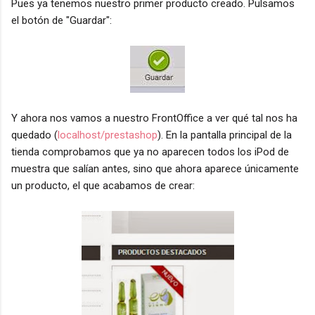
Pues ya tenemos nuestro primer producto creado. Pulsamos
el botón de "Guardar":
Y ahora nos vamos a nuestro FrontOffice a ver qué tal nos ha
quedado (
localhost/prestashop
). En la pantalla principal de la
tienda comprobamos que ya no aparecen todos los iPod de
muestra que salían antes, sino que ahora aparece únicamente
un producto, el que acabamos de crear: