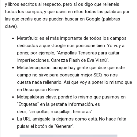
y libros escritos al respecto, pero sí os digo que rellenéis
todos los campos, y que uséis en ellos todas las palabras por
las que creáis que os pueden buscar en Google (palabras
clave).
Metatítulo: es el más importante de todos los campos
dedicados a que Google nos posicione bien. Yo voy a
poner, por ejemplo, "Ampollas Tensoras para quitar
Imperfecciones. Carezza Flash de Eva Visnú".
Metadescripción: aunque hay gente que dice que este
campo no sirve para conseguir mejor SEO, no nos
cuesta nada rellenarlo. Así que voy a poner lo mismo que
en Descripción Breve.
Metapalabras clave: pondré lo mismo que pusimos en
"Etiquetas" en la pestaña Información, es
decir, "ampollas, maquillaje, tensoras".
La URL amigable la dejamos como está. No hace falta
pulsar el botón de "Generar".