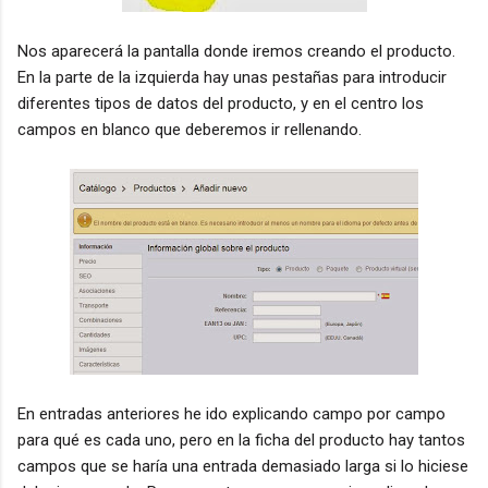
Nos aparecerá la pantalla donde iremos creando el producto.
En la parte de la izquierda hay unas pestañas para introducir
diferentes tipos de datos del producto, y en el centro los
campos en blanco que deberemos ir rellenando.
En entradas anteriores he ido explicando campo por campo
para qué es cada uno, pero en la ficha del producto hay tantos
campos que se haría una entrada demasiado larga si lo hiciese