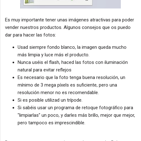
Es muy importante tener unas imágenes atractivas para poder
vender nuestros productos. Algunos consejos que os puedo
dar para hacer las fotos:
Usad siempre fondo blanco, la imagen queda mucho
más limpia y luce más el producto.
Nunca uséis el flash, haced las fotos con iluminación
natural para evitar reflejos
Es necesario que la foto tenga buena resolución, un
mínimo de 3 mega píxels es suficiente, pero una
resolución menor no es recomendable.
Si es posible utilizad un trípode.
Si sabéis usar un programa de retoque fotográfico para
"limpiarlas" un poco, y darles más brillo, mejor que mejor,
pero tampoco es imprescindible.