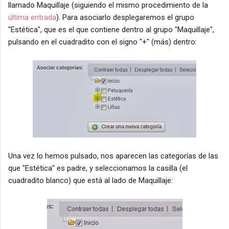
llamado Maquillaje (siguiendo el mismo procedimiento de la
última entrada
). Para asociarlo desplegaremos el grupo
"Estética", que es el que contiene dentro al grupo "Maquillaje",
pulsando en el cuadradito con el signo "+" (más) dentro:
Una vez lo hemos pulsado, nos aparecen las categorías de las
que "Estética" es padre, y seleccionamos la casilla (el
cuadradito blanco) que está al lado de Maquillaje: