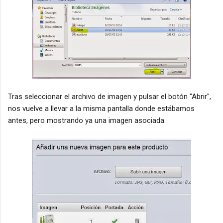
Tras seleccionar el archivo de imagen y pulsar el botón "Abrir",
nos vuelve a llevar a la misma pantalla donde estábamos
antes, pero mostrando ya una imagen asociada: