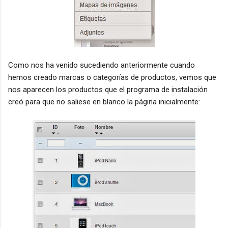
Como nos ha venido sucediendo anteriormente cuando
hemos creado marcas o categorías de productos, vemos que
nos aparecen los productos que el programa de instalación
creó para que no saliese en blanco la página inicialmente: