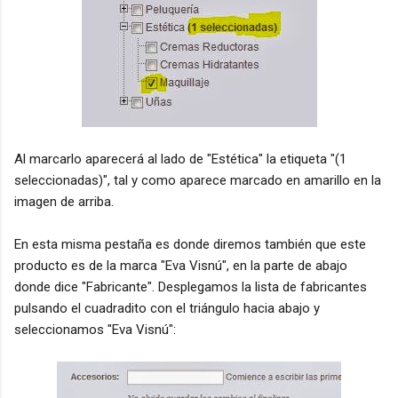
Al marcarlo aparecerá al lado de "Estética" la etiqueta "(1
seleccionadas)", tal y como aparece marcado en amarillo en la
imagen de arriba.
En esta misma pestaña es donde diremos también que este
producto es de la marca "Eva Visnú", en la parte de abajo
donde dice "Fabricante". Desplegamos la lista de fabricantes
pulsando el cuadradito con el triángulo hacia abajo y
seleccionamos "Eva Visnú":