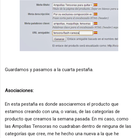
Guardamos y pasamos a la cuarta pestaña.
Asociaciones:
En esta pestaña es donde asociaremos el producto que
estamos creando con una, o varias, de las categorías de
producto que creamos la semana pasada. En mi caso, como
las Ampollas Tensoras no cuadraban dentro de ninguna de las
categorías que cree, me he hecho una nueva a la que he