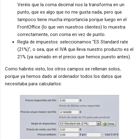
Veréis que la coma decimal nos la transforma en un
punto, que es algo que no me gusta nada, pero que
tampoco tiene mucha importancia porque luego en el
FrontOffice (lo que ven nuestros clientes) lo muestra
correctamente, con coma en vez de punto.
Regla de impuestos: seleccionamos "ES Standard rate
(21%)", o sea, que el IVA que lleva nuestro producto es el
21% (ya sumado en el precio que hemos puesto antes).
Como habréis visto, los otros campos se rellenan solos,
porque ya hemos dado al ordenador todos los datos que
necesitaba para calcularlos: