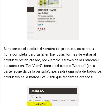
Si hacemos clic sobre el nombre del producto, se abrirá la
ficha completa, pero también hay otras formas de entrar al
producto recién creado, por ejemplo a través de las marcas. Si
pulsamos en "Eva Visnú" dentro del cuadro "Marcas" (en la
parte izquierda de la pantalla), nos saldrá una lista de todos los
productos de la marca Eva Visnú que tengamos creados: