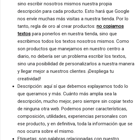
sino escribir nosotros mismos nuestra propia
descripción para cada producto. Esto hará que Google
nos envíe muchas más visitas a nuestra tienda. Por lo
tanto, regla de oro al crear productos:
no copiamos
textos
para ponerlos en nuestra tienda, sino que
escribimos todos los textos nosotros mismos. Como
son productos que manejamos en nuestro centro a
diario, no debería ser un problema escribir los textos,
sino una posibilidad de personalizarlos a nuestra manera
y llegar mejor a nuestros clientes. ¡Despliega tu
creatividad!
Descripción: aquí sí que debemos explayarnos todo lo
que queramos y más. Cuánto más amplia sea la
descripción, mucho mejor, pero siempre sin copiar texto
de ninguna otra web. Podemos poner características,
composición, utilidades, experiencias personales con
ese producto, y en definitiva, toda la información que se
nos ocurra sobre el mismo.
Etiquetas: son palabras relacionadas con nuestro