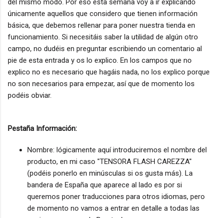
del mismo modo. Por eso esta semana voy a ir explicando
únicamente aquellos que considero que tienen información
básica, que debemos rellenar para poner nuestra tienda en
funcionamiento. Si necesitáis saber la utilidad de algún otro
campo, no dudéis en preguntar escribiendo un comentario al
pie de esta entrada y os lo explico. En los campos que no
explico no es necesario que hagáis nada, no los explico porque
no son necesarios para empezar, así que de momento los
podéis obviar.
Pestaña Información:
Nombre: lógicamente aquí introduciremos el nombre del
producto, en mi caso "TENSORA FLASH CAREZZA"
(podéis ponerlo en minúsculas si os gusta más). La
bandera de España que aparece al lado es por si
queremos poner traducciones para otros idiomas, pero
de momento no vamos a entrar en detalle a todas las