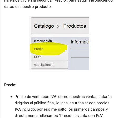
haremos clic en la segunda: "Precio", para seguir introduciendo
datos de nuestro producto.
Precio:
Precio de venta con IVA: como nuestras ventas estarán
dirigidas al público final, lo ideal es trabajar con precios
IVA incluido, por eso me salto los primeros campos y
directamente rellenamos "Precio de venta con IVA".