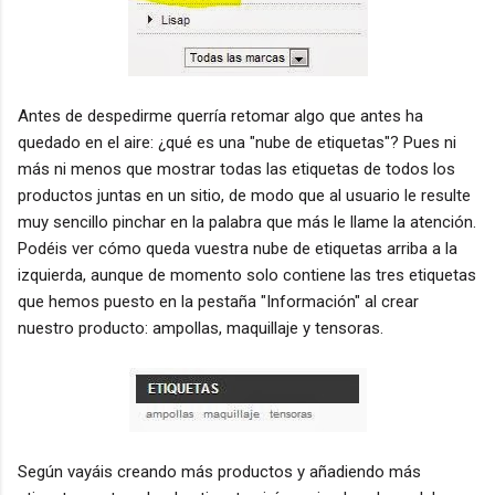
Antes de despedirme querría retomar algo que antes ha
quedado en el aire: ¿qué es una "nube de etiquetas"? Pues ni
más ni menos que mostrar todas las etiquetas de todos los
productos juntas en un sitio, de modo que al usuario le resulte
muy sencillo pinchar en la palabra que más le llame la atención.
Podéis ver cómo queda vuestra nube de etiquetas arriba a la
izquierda, aunque de momento solo contiene las tres etiquetas
que hemos puesto en la pestaña "Información" al crear
nuestro producto: ampollas, maquillaje y tensoras.
Según vayáis creando más productos y añadiendo más