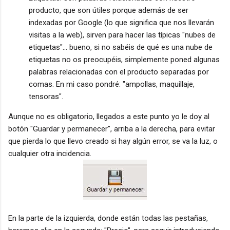
producto, que son útiles porque además de ser
indexadas por Google (lo que significa que nos llevarán
visitas a la web), sirven para hacer las típicas "nubes de
etiquetas"... bueno, si no sabéis de qué es una nube de
etiquetas no os preocupéis, simplemente poned algunas
palabras relacionadas con el producto separadas por
comas. En mi caso pondré: "ampollas, maquillaje,
tensoras".
Aunque no es obligatorio, llegados a este punto yo le doy al
botón "Guardar y permanecer", arriba a la derecha, para evitar
que pierda lo que llevo creado si hay algún error, se va la luz, o
cualquier otra incidencia.
En la parte de la izquierda, donde están todas las pestañas,