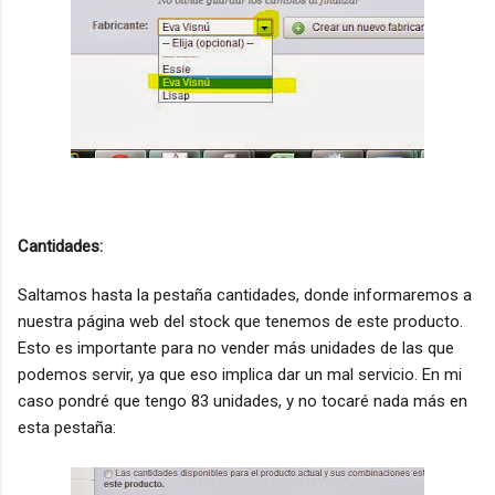
Cantidades:
Saltamos hasta la pestaña cantidades, donde informaremos a
nuestra página web del stock que tenemos de este producto.
Esto es importante para no vender más unidades de las que
podemos servir, ya que eso implica dar un mal servicio. En mi
caso pondré que tengo 83 unidades, y no tocaré nada más en
esta pestaña: