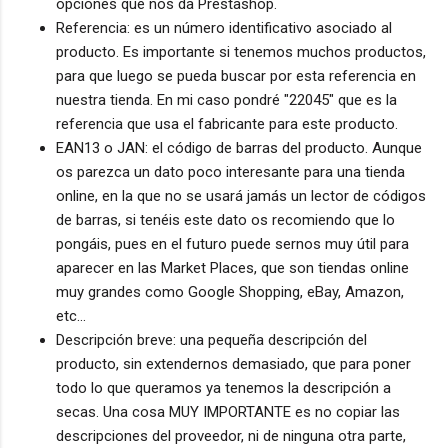
opciones que nos da Prestashop.
Referencia: es un número identificativo asociado al
producto. Es importante si tenemos muchos productos,
para que luego se pueda buscar por esta referencia en
nuestra tienda. En mi caso pondré "22045" que es la
referencia que usa el fabricante para este producto.
EAN13 o JAN: el código de barras del producto. Aunque
os parezca un dato poco interesante para una tienda
online, en la que no se usará jamás un lector de códigos
de barras, si tenéis este dato os recomiendo que lo
pongáis, pues en el futuro puede sernos muy útil para
aparecer en las Market Places, que son tiendas online
muy grandes como Google Shopping, eBay, Amazon,
etc...
Descripción breve: una pequeña descripción del
producto, sin extendernos demasiado, que para poner
todo lo que queramos ya tenemos la descripción a
secas. Una cosa MUY IMPORTANTE es no copiar las
descripciones del proveedor, ni de ninguna otra parte,