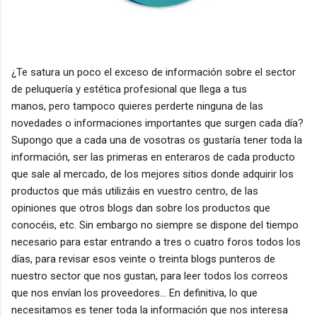
¿Te satura un poco el exceso de información sobre el sector
de peluquería y estética profesional que llega a tus
manos, pero tampoco quieres perderte ninguna de las
novedades o informaciones importantes que surgen cada día?
Supongo que a cada una de vosotras os gustaría tener toda la
información, ser las primeras en enteraros de cada producto
que sale al mercado, de los mejores sitios donde adquirir los
productos que más utilizáis en vuestro centro, de las
opiniones que otros blogs dan sobre los productos que
conocéis, etc. Sin embargo no siempre se dispone del tiempo
necesario para estar entrando a tres o cuatro foros todos los
días, para revisar esos veinte o treinta blogs punteros de
nuestro sector que nos gustan, para leer todos los correos
que nos envían los proveedores... En definitiva, lo que
necesitamos es tener toda la información que nos interesa