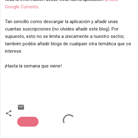
Google Currents
.
Tan sencillo como descargar la aplicación y añadir unas
cuantas suscripciones (no olvides añadir este blog). Por
supuesto, esto no se limita a únicamente a nuestro sector,
también podéis añadir blogs de cualquier otra temática que os
interese.
¡Hasta la semana que viene!
Internet
C