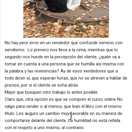
No hay peor error en un vendedor que confundir servicio con
servilismo. Lo primero nos lleva a la cima, mientras que lo
segundo nos hunde en la percepción del cliente, ¿quién va a
tomar en cuenta a una persona que se humilla así misma con
la palabra y las reverencias? Ay de esos vendedores que a
todo dicen sí, que esperan horas, que no se atreven a hablar de
precios, por si el cliente se echa atrás.
Mejor que busquen otro trabajo lo antes posible.
Claro que, otra opción es que se compren el curso online No
valgo para vender o al menos, que lean el libro con el mismo
título. Les auguro un cambio muy favorable en su manera de
comportarse delante del cliente. La humildad no está reñida
con el respeto a uno mismo, al contrario.