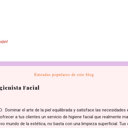
ción!
Entradas populares de este blog
ienista Facial
 Dominar el arte de la piel equilibrada y satisface las necesidades 
ofrecer a tus clientes un servicio de higiene facial que realmente ma
vo mundo de la estética, no basta con una limpieza superficial. Tus