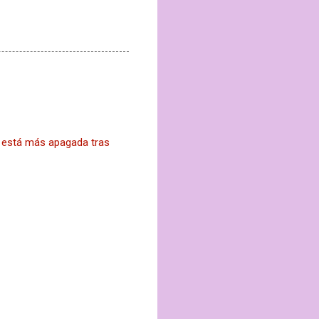
l está más apagada tras