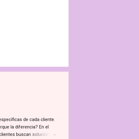
específicas de cada cliente.
rque la diferencia? En el
 clientes buscan soluciones