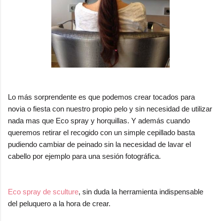
Lo más sorprendente es que podemos crear tocados para
novia o fiesta con nuestro propio pelo y sin necesidad de utilizar
nada mas que Eco spray y horquillas. Y además cuando
queremos retirar el recogido con un simple cepillado basta
pudiendo cambiar de peinado sin la necesidad de lavar el
cabello por ejemplo para una sesión fotográfica.
Eco spray de sculture
, sin duda la herramienta indispensable
del peluquero a la hora de crear.