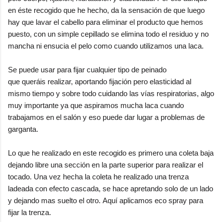
en éste recogido que he hecho, da la sensación de que luego
hay que lavar el cabello para eliminar el producto que hemos
puesto, con un simple cepillado se elimina todo el residuo y no
mancha ni ensucia el pelo como cuando utilizamos una laca.
Se puede usar para fijar cualquier tipo de peinado
que queráis realizar, aportando fijación pero elasticidad al
mismo tiempo y sobre todo cuidando las vías respiratorias, algo
muy importante ya que aspiramos mucha laca cuando
trabajamos en el salón y eso puede dar lugar a problemas de
garganta.
Lo que he realizado en este recogido es primero una coleta baja
dejando libre una sección en la parte superior para realizar el
tocado. Una vez hecha la coleta he realizado una trenza
ladeada con efecto cascada, se hace apretando solo de un lado
y dejando mas suelto el otro. Aquí aplicamos eco spray para
fijar la trenza.