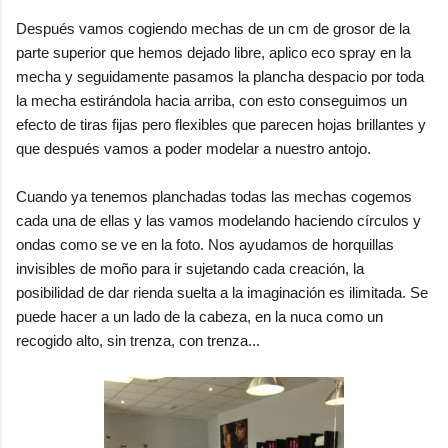
Después vamos cogiendo mechas de un cm de grosor de la
parte superior que hemos dejado libre, aplico eco spray en la
mecha y seguidamente pasamos la plancha despacio por toda
la mecha estirándola hacia arriba, con esto conseguimos un
efecto de tiras fijas pero flexibles que parecen hojas brillantes y
que después vamos a poder modelar a nuestro antojo.
Cuando ya tenemos planchadas todas las mechas cogemos
cada una de ellas y las vamos modelando haciendo círculos y
ondas como se ve en la foto. Nos ayudamos de horquillas
invisibles de moño para ir sujetando cada creación, la
posibilidad de dar rienda suelta a la imaginación es ilimitada. Se
puede hacer a un lado de la cabeza, en la nuca como un
recogido alto, sin trenza, con trenza...