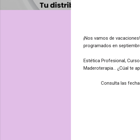
¡Nos vamos de vacaciones
programados en septiembre
Estética Profesional, Curso
Maderoterapia... ¿Cúal te 
Consulta las fecha