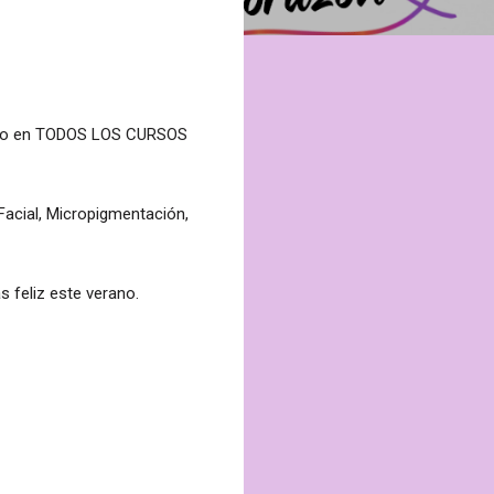
ento en TODOS LOS CURSOS
Facial, Micropigmentación,
 feliz este verano.