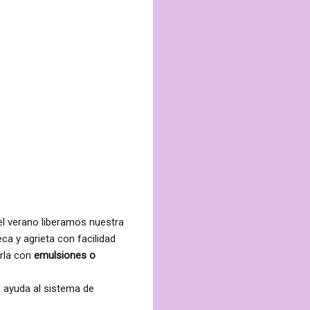
 el verano liberamos nuestra
ca y agrieta con facilidad
arla con
emulsiones o
 ayuda al sistema de