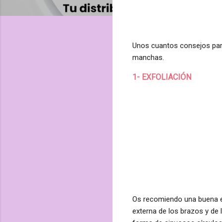
Unos cuantos consejos para
manchas.
1- EXFOLIACIÓN
Os recomiendo una buena ex
externa de los brazos y de