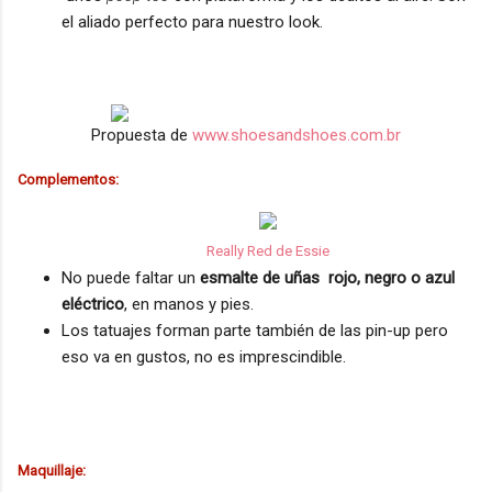
el aliado perfecto para nuestro look.
Propuesta de
www.shoesandshoes.com.br
Complementos:
Really Red de Essie
N
o puede faltar un
esmalte de uñas rojo, negro o azul
eléctrico
, en manos y pies.
Los tatuajes forman parte también de las pin-up pero
eso va en gustos, no es imprescindible.
Maquillaje: