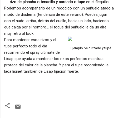
rizo de plancha o tenacilla y cardado o tupe en el flequillo
Podemos acompañarlo de un recogido con un pañuelo atado a
modo de diadema (tendencia de este verano). Puedes jugar
con el nudo: arriba, detrás del cuello, hacia un lado, haciendo
que caiga por el hombro... el toque del pañuelo le da un aire
muy retro al look.
Para mantener esos rizos y el
tupe perfecto todo el día
Ejemplo pelo rizado y tupé
recomiendo el spray ultimate de
Lisap que ayuda a mantener los rizos perfectos mientras
protege del calor de la plancha. Y para el tupe recomiendo la
laca lisinet también de Lisap fijación fuerte.