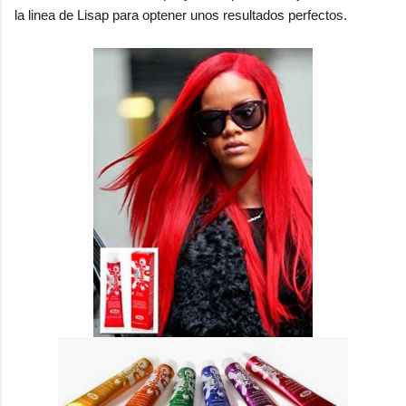
la linea de Lisap para optener unos resultados perfectos.