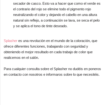
secador de casco. Esto va a hacer que como el verde es
el contrario del rojo se elimine todo el pigmento rojo
neutralizando el color y dejando el cabello en una altura
natural sin reflejo, a continuación se lava, se seca el pelo
y se aplica el tono de tinte deseado.
Splasher
es una revolución en el mundo de la coloración, que
ofrece diferentes funciones, trabajando con seguridad y
obteniendo el mejor resultado en cada trabajo de color que
realicemos en el salón.
Para cualquier consulta sobre el Splasher no dudéis en poneros
en contacto con nosotros e informaros sobre lo que necesitéis.