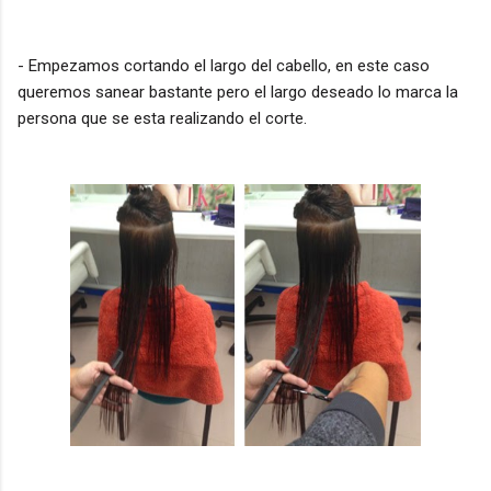
- Empezamos cortando el largo del cabello, en este caso
queremos sanear bastante pero el largo deseado lo marca la
persona que se esta realizando el corte.