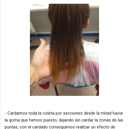
- Cardamos toda la coleta por secciones desde la mitad hacia
la goma que hemos puesto, dejando sin cardar la zonas de las
puntas, con el cardado conseguimos realizar un efecto de