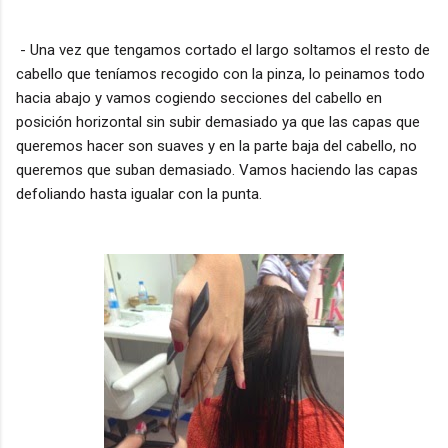
- Una vez que tengamos cortado el largo soltamos el resto de
cabello que teníamos recogido con la pinza, lo peinamos todo
hacia abajo y vamos cogiendo secciones del cabello en
posición horizontal sin subir demasiado ya que las capas que
queremos hacer son suaves y en la parte baja del cabello, no
queremos que suban demasiado. Vamos haciendo las capas
defoliando hasta igualar con la punta.