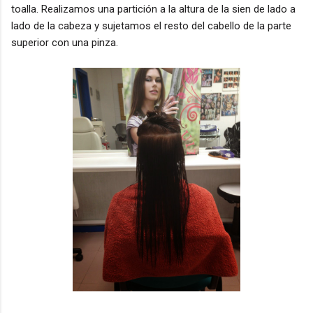
toalla. Realizamos una partición a la altura de la sien de lado a
lado de la cabeza y sujetamos el resto del cabello de la parte
superior con una pinza.