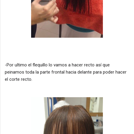
-Por ultimo el flequillo lo vamos a hacer recto así que
peinamos toda la parte frontal hacia delante para poder hacer
el corte recto.