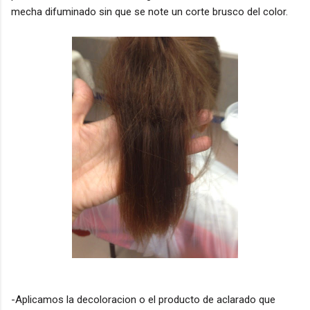
mecha difuminado sin que se note un corte brusco del color.
-Aplicamos la decoloracion o el producto de aclarado que