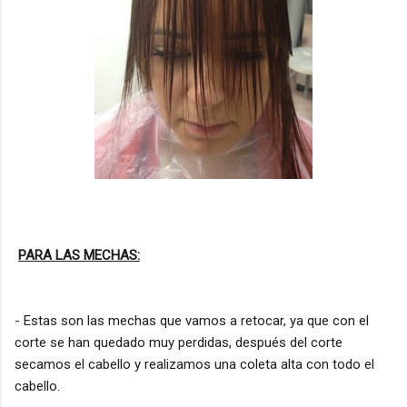
PARA LAS MECHAS:
- Estas son las mechas que vamos a retocar, ya que con el
corte se han quedado muy perdidas, después del corte
secamos el cabello y realizamos una coleta alta con todo el
cabello.