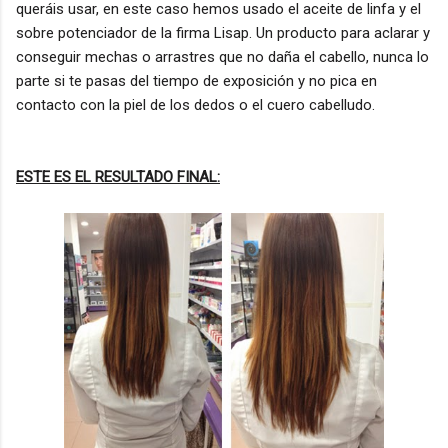
queráis usar, en este caso hemos usado el aceite de linfa y el
sobre potenciador de la firma Lisap. Un producto para aclarar y
conseguir mechas o arrastres que no daña el cabello, nunca lo
parte si te pasas del tiempo de exposición y no pica en
contacto con la piel de los dedos o el cuero cabelludo.
ESTE ES EL RESULTADO FINAL: