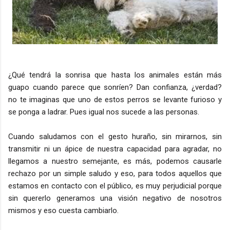
¿Qué tendrá la sonrisa que hasta los animales están más
guapo cuando parece que sonríen? Dan confianza, ¿verdad?
no te imaginas que uno de estos perros se levante furioso y
se ponga a ladrar. Pues igual nos sucede a las personas.
Cuando saludamos con el gesto huraño, sin mirarnos, sin
transmitir ni un ápice de nuestra capacidad para agradar, no
llegamos a nuestro semejante, es más, podemos causarle
rechazo por un simple saludo y eso, para todos aquellos que
estamos en contacto con el público, es muy perjudicial porque
sin quererlo generamos una visión negativo de nosotros
mismos y eso cuesta cambiarlo.