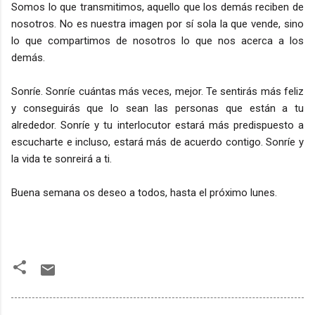
Somos lo que transmitimos, aquello que los demás reciben de
nosotros. No es nuestra imagen por sí sola la que vende, sino
lo que compartimos de nosotros lo que nos acerca a los
demás.
Sonríe. Sonríe cuántas más veces, mejor. Te sentirás más feliz
y conseguirás que lo sean las personas que están a tu
alrededor. Sonríe y tu interlocutor estará más predispuesto a
escucharte e incluso, estará más de acuerdo contigo. Sonríe y
la vida te sonreirá a ti.
Buena semana os deseo a todos, hasta el próximo lunes.