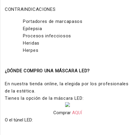
CONTRAINDICACIONES
Portadores de marcapasos
Epilepsia
Procesos infecciosos
Heridas
Herpes
¿DÓNDE COMPRO UNA MÁSCARA LED?
En nuestra tienda online, la elegida por los profesionales
de la estética.
Tienes la opción de la máscara LED:
Comprar
AQUÍ
O el túnel LED: