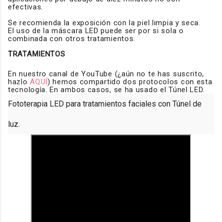
efectivas.
Se recomienda la exposición con la piel limpia y seca.
El uso de la máscara LED puede ser por si sola o
combinada con otros tratamientos.
TRATAMIENTOS
En nuestro canal de YouTube (¿aún no te has suscrito,
hazlo
AQUÍ
) hemos compartido dos protocolos con esta
tecnología. En ambos casos, se ha usado el Túnel LED.
Fototerapia LED para tratamientos faciales con Túnel de
luz.