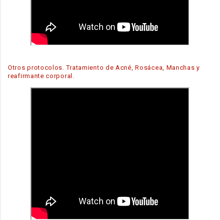
Otros protocolos. Tratamiento de Acné, Rosácea, Manchas y
reafirmante corporal.