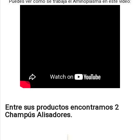
Puedes ver cómo se trabaja el Aminoplasma en este vídeo:
Entre sus productos encontramos 2
Champús Alisadores.