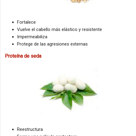
Fortalece
Vuelve el cabello más elástico y resistente
Impermeabiliza
Protege de las agresiones externas
Proteína de seda
Reestructura