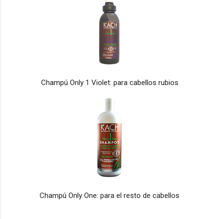
Champú Only 1 Violet: para cabellos rubios
Champú Only One: para el resto de cabellos