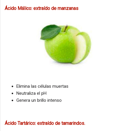
Ácido Málico: extraído de manzanas
Elimina las células muertas
Neutraliza el pH
Genera un brillo intenso
Ácido Tartárico: extraído de tamarindos.