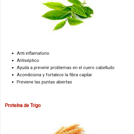
Anti inflamatorio
Antiséptico
Ayuda a prevenir problemas en el cuero cabelludo
Acondiciona y fortalece la fibra capilar
Previene las puntas abiertas
Proteína de Trigo