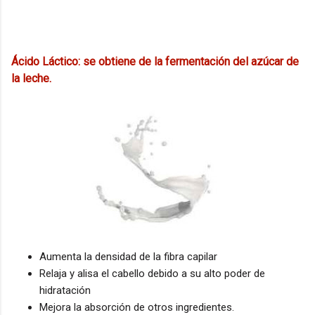
Ácido Láctico: se obtiene de la fermentación del azúcar de
la leche.
Aumenta la densidad de la fibra capilar
Relaja y alisa el cabello debido a su alto poder de
hidratación
Mejora la absorción de otros ingredientes.