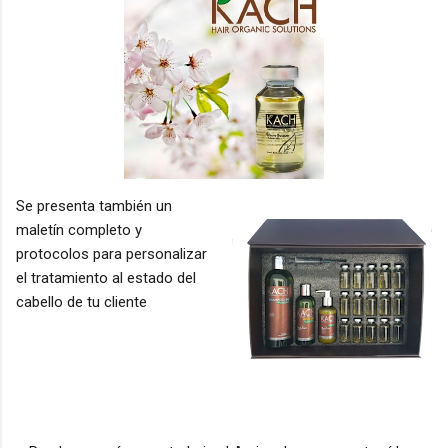
Se presenta también un
maletín completo y
protocolos para personalizar
el tratamiento al estado del
cabello de tu cliente