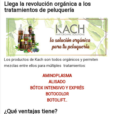
Llega la revolución orgánica a los
tratamientos de peluquería
Los productos de Kach son todos orgánicos y permiten
mezclas entre ellos para múltiples tratamientos:
AMINOPLASMA
ALISADO
BÓTOX INTENSIVO Y EXPRÉS
BOTOCOLOR
BOTOLIFT...
¿Qué ventajas tiene?