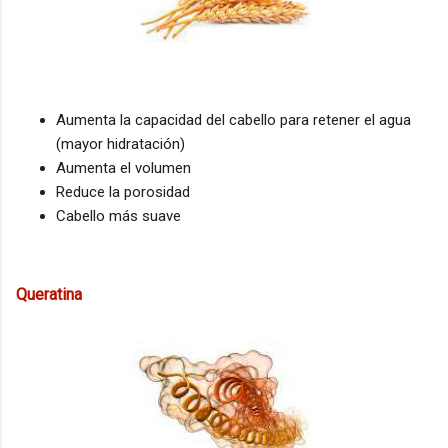
Aumenta la capacidad del cabello para retener el agua
(mayor hidratación)
Aumenta el volumen
Reduce la porosidad
Cabello más suave
Queratina