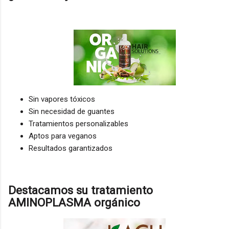
Sin vapores tóxicos
Sin necesidad de guantes
Tratamientos personalizables
Aptos para veganos
Resultados garantizados
Destacamos su tratamiento
AMINOPLASMA orgánico