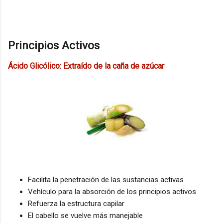
Principios Activos
Ácido Glicólico: Extraído de la caña de azúcar
Facilita la penetración de las sustancias activas
Vehículo para la absorción de los principios activos
Refuerza la estructura capilar
El cabello se vuelve más manejable