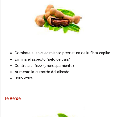
Combate el envejecimiento prematura de la fibra capilar
Elimina el aspecto "pelo de paja"
Controla el frizz (encrespamiento)
Aumenta la duración del alisado
Brillo extra
Té Verde