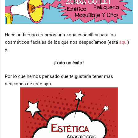
Hace un tiempo creamos una zona específica para los
cosméticos faciales de los que nos despedíamos (está
aquí
)
y...
¡Todo un éxito!
Por lo que hemos pensado que te gustaría tener más
secciones de este tipo.