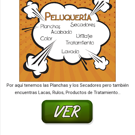
Por aquí tenemos las Planchas y los Secadores pero también
encuentras Lacas, Rulos, Productos de Tratamiento...