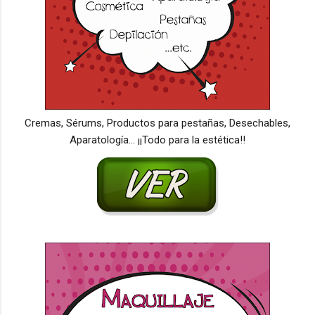
Cremas, Sérums, Productos para pestañas, Desechables,
Aparatología... ¡¡Todo para la estética!!