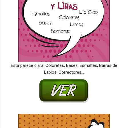
Esta parece clara: Coloretes, Bases, Esmaltes, Barras de
Labios, Correctores...