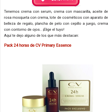
Tenemos crema con serum, crema con mascarilla, aceite de
rosa mosqueta con crema, lote de cosméticos con aparato de
belleza de regalo, plancha de pelo con cepillo a juego, crema
con contorno de ojos... ¡Elige el tuyo!
Aquí te dejo alguno de los que más destacan:
Pack 24 horas de CV Primary Essence