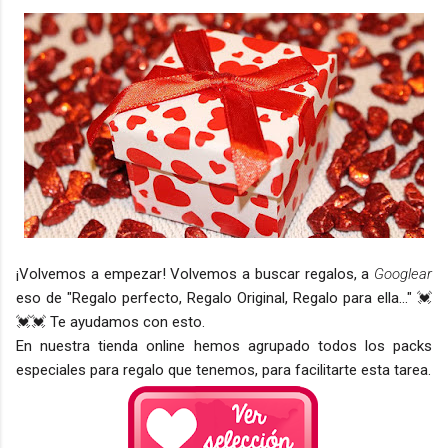
¡Volvemos a empezar! Volvemos a buscar regalos, a
Googlear
eso de "Regalo perfecto, Regalo Original, Regalo para ella..." 💓
💓💓 Te ayudamos con esto.
En nuestra tienda online hemos agrupado todos los packs
especiales para regalo que tenemos, para facilitarte esta tarea.