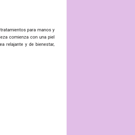
 tratamientos para manos y
leza comienza con una piel
 relajante y de bienestar,