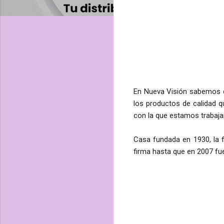
En Nueva Visión sabemos d
los productos de calidad 
con la que estamos trabaja
Casa fundada en 1930, la
firma hasta que en 2007 fu