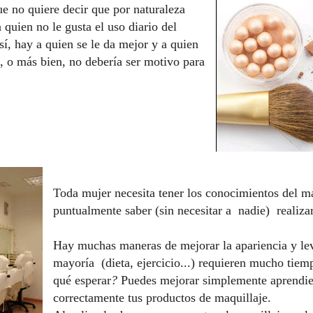
ue no quiere decir que por naturaleza
 quien no le gusta el uso diario del
sí, hay a quien se le da mejor y a quien
e, o más bien, no debería ser motivo para
Toda mujer necesita tener los conocimientos del ma
puntualmente saber (sin necesitar a nadie) realiza
Hay muchas maneras de mejorar la apariencia y lev
mayoría (dieta, ejercicio...) requieren mucho tiem
qué esperar
?
Puedes mejorar simplemente aprendie
correctamente tus productos de maquillaje.