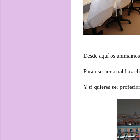
Desde aquí os animamos 
Para uso personal haz cl
Y si quieres ser profesio