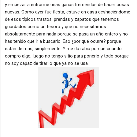
y empezar a entrarme unas ganas tremendas de hacer cosas
nuevas. Como ayer fue fiesta, estuve en casa deshaciéndome
de esos típicos trastos, prendas y zapatos que tenemos
guardados como un tesoro y que no necesitamos
absolutamente para nada porque se pasa un año entero y no
has tenido que ir a buscarlo. Eso ¿por qué ocurre? porque
están de más, simplemente. Y me da rabia porque cuando
compro algo, luego no tengo sitio para ponerlo y todo porque
no soy capaz de tirar lo que ya no se usa.