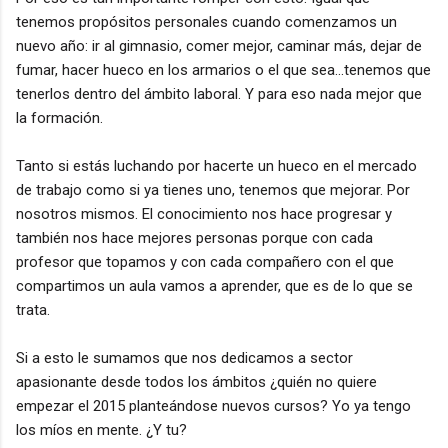
tenemos propósitos personales cuando comenzamos un
nuevo año: ir al gimnasio, comer mejor, caminar más, dejar de
fumar, hacer hueco en los armarios o el que sea...tenemos que
tenerlos dentro del ámbito laboral. Y para eso nada mejor que
la formación.
Tanto si estás luchando por hacerte un hueco en el mercado
de trabajo como si ya tienes uno, tenemos que mejorar. Por
nosotros mismos. El conocimiento nos hace progresar y
también nos hace mejores personas porque con cada
profesor que topamos y con cada compañero con el que
compartimos un aula vamos a aprender, que es de lo que se
trata.
Si a esto le sumamos que nos dedicamos a sector
apasionante desde todos los ámbitos ¿quién no quiere
empezar el 2015 planteándose nuevos cursos? Yo ya tengo
los míos en mente. ¿Y tu?