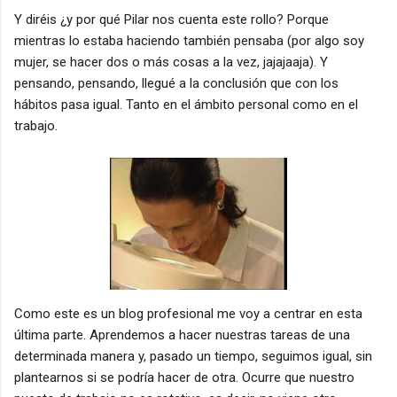
Y diréis ¿y por qué Pilar nos cuenta este rollo? Porque
mientras lo estaba haciendo también pensaba (por algo soy
mujer, se hacer dos o más cosas a la vez, jajajaaja). Y
pensando, pensando, llegué a la conclusión que con los
hábitos pasa igual. Tanto en el ámbito personal como en el
trabajo.
Como este es un blog profesional me voy a centrar en esta
última parte. Aprendemos a hacer nuestras tareas de una
determinada manera y, pasado un tiempo, seguimos igual, sin
plantearnos si se podría hacer de otra. Ocurre que nuestro