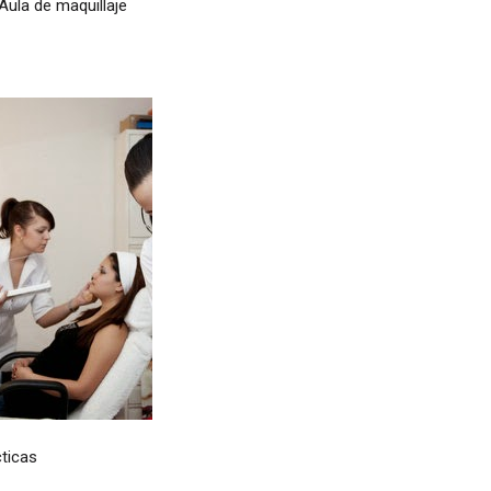
Aula de maquillaje
ticas