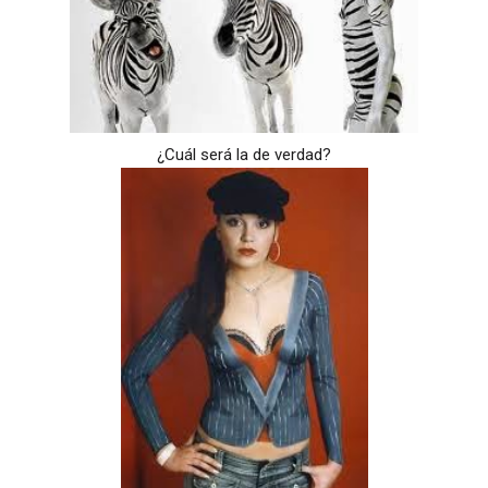
¿Cuál será la de verdad?