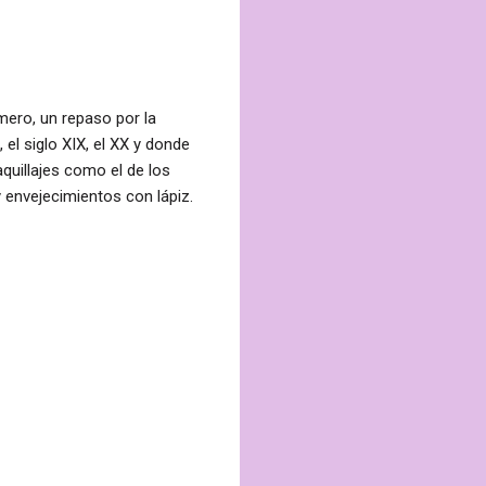
imero, un repaso por la
el siglo XIX, el XX y donde
quillajes como el de los
 envejecimientos con lápiz.