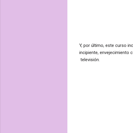
Y, por último, este curso in
incipiente, envejecimiento 
televisión.