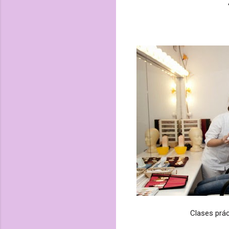
Clases prác