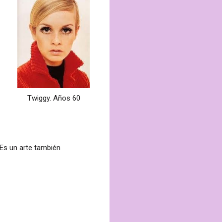
Twiggy. Años 60
. Es un arte también