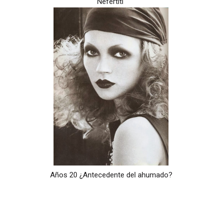
Nefertiti
Años 20 ¿Antecedente del ahumado?