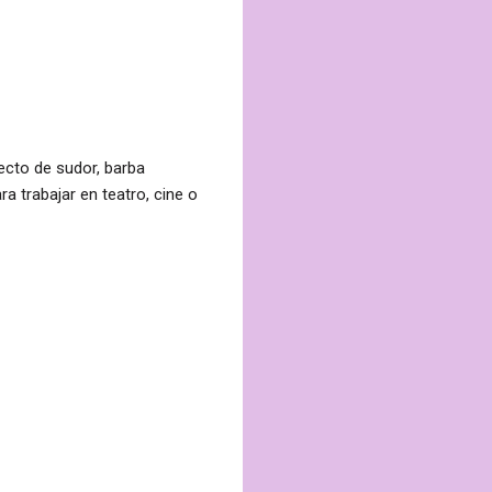
fecto de sudor, barba
a trabajar en teatro, cine o