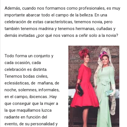
Además, cuando nos formamos como profesionales, es muy
importante abarcar todo el campo de la belleza. En una
celebración de estas características, tenemos novia, pero
también tenemos madrina y tenemos hermanas, cuñadas y
demás invitadas ¿por qué nos vamos a ceñir solo a la novia?
Todo forma un conjunto y
cada ocasión, cada
celebración es distinta.
Tenemos bodas civiles,
eclesiásticas, de mañana, de
noche, solemnes, informales,
en el campo, ibicencas...Hay
que conseguir que la mujer a
la que maquillamos luzca
radiante en función del
evento, de su personalidad y