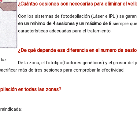
¿Cuántas sesiones son necesarias para eliminar el vell
Con los sistemas de fotodepilación (
Láser
e IPL ) se garan
en un
mínimo
de 4 sesiones y un máximo de 8
siempre que 
características adecuadas para el tratamiento.
¿De qué depende esa diferencia en el numero de sesi
 luz
De la zona, el fototipo(factores genéticos) y el grosor del 
sacrificar más de tres sesiones para comprobar la efectividad.
pilación en todas las zonas?
raindicada: