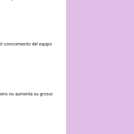
 el conocimiento del equipo
, pero no aumenta su grosor.