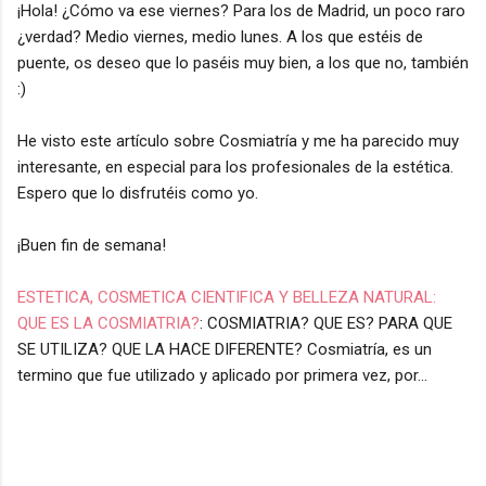
¡Hola! ¿Cómo va ese viernes? Para los de Madrid, un poco raro
¿verdad? Medio viernes, medio lunes. A los que estéis de
puente, os deseo que lo paséis muy bien, a los que no, también
:)
He visto este artículo sobre Cosmiatría y me ha parecido muy
interesante, en especial para los profesionales de la estética.
Espero que lo disfrutéis como yo.
¡Buen fin de semana!
ESTETICA, COSMETICA CIENTIFICA Y BELLEZA NATURAL:
QUE ES LA COSMIATRIA?
: COSMIATRIA? QUE ES? PARA QUE
SE UTILIZA? QUE LA HACE DIFERENTE? Cosmiatría, es un
termino que fue utilizado y aplicado por primera vez, por...