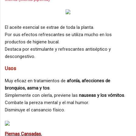
El aceite esencial se extrae de toda la planta.
Por sus efectos refrescantes se utiliza mucho en los
productos de higiene bucal.
Destaca por estimulante y refrescantes antiséptico y
descongestivo.
Usos
Muy eficaz en tratamientos de
afonía, afecciones de
bronquios, asma y tos
.
Simplemente con olerla, previene las
nauseas y los vómitos
.
Combate la pereza mental y el mal humor.
Disminuye el cansancio físico.
Piernas Cansadas.