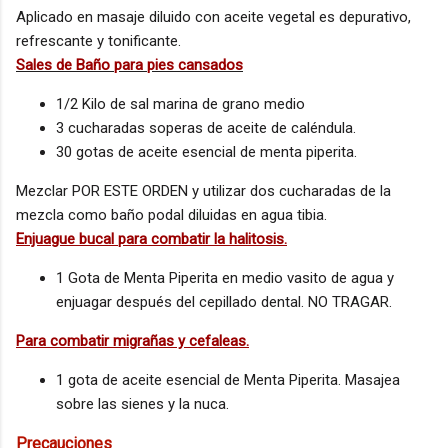
Aplicado en masaje diluido con aceite vegetal es depurativo,
refrescante y tonificante.
Sales de Baño para pies cansados
1/2 Kilo de sal marina de grano medio
3 cucharadas soperas de aceite de caléndula.
30 gotas de aceite esencial de menta piperita.
Mezclar POR ESTE ORDEN y utilizar dos cucharadas de la
mezcla como baño podal diluidas en agua tibia.
Enjuague bucal para combatir la halitosis.
1 Gota de Menta Piperita en medio vasito de agua y
enjuagar después del cepillado dental. NO TRAGAR.
Para combatir migrañas y cefaleas.
1 gota de aceite esencial de Menta Piperita. Masajea
sobre las sienes y la nuca.
Precauciones