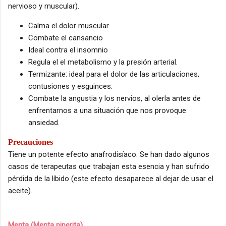
nervioso y muscular).
Calma el dolor muscular
Combate el cansancio
Ideal contra el insomnio
Regula el el metabolismo y la presión arterial.
Termizante: ideal para el dolor de las articulaciones,
contusiones y esguinces.
Combate la angustia y los nervios, al olerla antes de
enfrentarnos a una situación que nos provoque
ansiedad.
Precauciones
Tiene un potente efecto anafrodisíaco. Se han dado algunos
casos de terapeutas que trabajan esta esencia y han sufrido
pérdida de la líbido (este efecto desaparece al dejar de usar el
aceite).
Menta (Menta piperita)