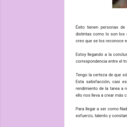
Éxito tienen personas de
distintas como lo son los 
creo que se los reconoce en
Estoy llegando a la conclus
correspondencia entre el t
Tengo la certeza de que só
Esta satisfacción, casi es
rendimiento de la tarea a 
ello nos lleva a crear más c
Para llegar a ser como Nada
esfuerzo, talento y constan