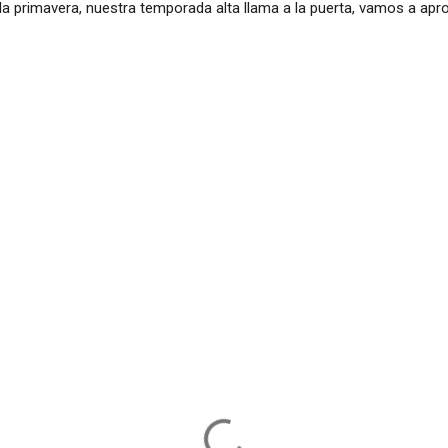
la primavera, nuestra temporada alta llama a la puerta, vamos a apr