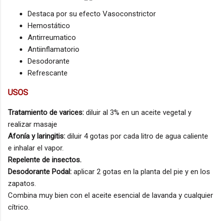
Destaca por su efecto Vasoconstrictor
Hemostático
Antirreumatico
Antiinflamatorio
Desodorante
Refrescante
USOS
Tratamiento de varices:
diluir al 3% en un aceite vegetal y
realizar masaje
Afonía y laringitis:
diluir 4 gotas por cada litro de agua caliente
e inhalar el vapor.
Repelente de insectos.
Desodorante Podal:
aplicar 2 gotas en la planta del pie y en los
zapatos.
Combina muy bien con el aceite esencial de lavanda y cualquier
cítrico.