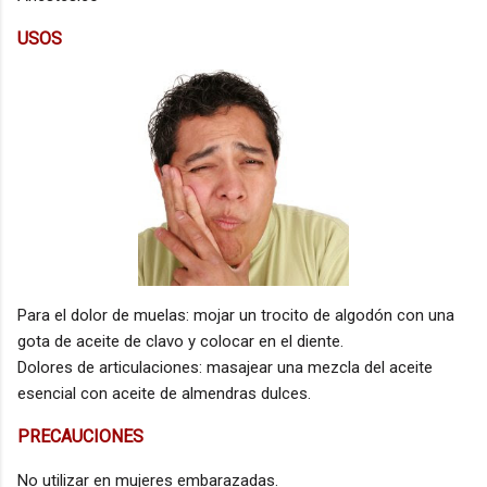
USOS
Para el dolor de muelas: mojar un trocito de algodón con una
gota de aceite de clavo y colocar en el diente.
Dolores de articulaciones: masajear una mezcla del aceite
esencial con aceite de almendras dulces.
PRECAUCIONES
No utilizar en mujeres embarazadas.