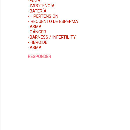
-FUGA
-IMPOTENCIA
-BATERÍA
-HIPERTENSIÓN
- RECUENTO DE ESPERMA
-ASMA
-CÁNCER
-BARNESS / INFERTILITY
-FIBROIDE
-ASMA
RESPONDER