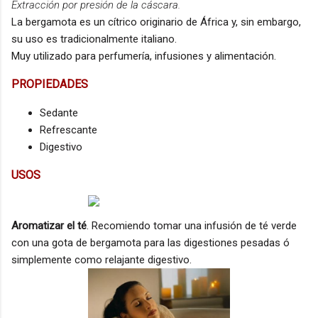
Extracción por presión de la cáscara.
La bergamota es un cítrico originario de África y, sin embargo,
su uso es tradicionalmente italiano.
Muy utilizado para perfumería, infusiones y alimentación.
PROPIEDADES
Sedante
Refrescante
Digestivo
USOS
Aromatizar el té
. Recomiendo tomar una infusión de té verde
con una gota de bergamota para las digestiones pesadas ó
simplemente como relajante digestivo.