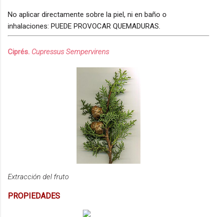
No aplicar directamente sobre la piel, ni en baño o
inhalaciones: PUEDE PROVOCAR QUEMADURAS.
Ciprés.
Cupressus Sempervirens
Extracción del fruto
PROPIEDADES