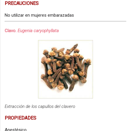
PRECAUCIONES
No utilizar en mujeres embarazadas
Clavo.
Eugenia caryophyllata
Extracción de los capullos del clavero
PROPIEDADES
Anestésico