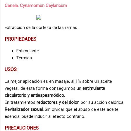
Canela. Cynamomun Ceylaricum
Extracción de la corteza de las ramas.
PROPIEDADES
Estimulante
Térmica
USOS
La mejor aplicación es en masaje, al 1% sobre un aceite
vegetal, de esta forma conseguimos un
estimulante
circulatorio y antiespasmódico.
En tratamientos
reductores y del dolor
, por su acción calórica.
Revitalizador sexual.
Sin olvidar que el abuso de este aceite
esencial puede inducir al efecto contrario.
PRECAUCIONES