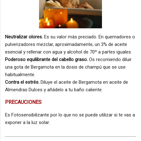
Neutralizar olores.
Es su valor más preciado. En quemadores o
pulverizadores mezclar, aproximadamente, un 3% de aceite
esencial y rellenar con agua y alcohol de 70º a partes iguales.
Poderoso equilibrante del cabello graso.
Os recomiendo diluir
una gota de Bergamota en la dosis de champú que se use
habitualmente.
Contra el estrés.
Diluye el aceite de Bergamota en aceite de
Almendras Dulces y añádelo a tu baño caliente.
PRECAUCIONES
Es Fotosensibilizante por lo que no se puede utilizar si te vas a
exponer a la luz solar.