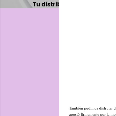
También pudimos disfrutar d
apostó firmemente por la mo