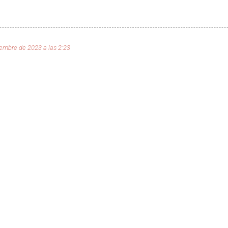
iembre de 2023 a las 2:23