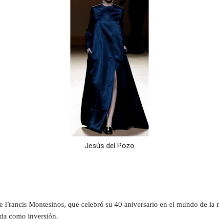
Jesús del Pozo
e Francis Montesinos, que celebró su 40 aniversario en el mundo de la
da como inversión.