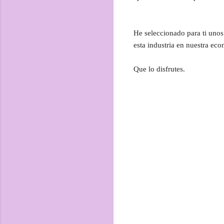
He seleccionado para ti unos
esta industria en nuestra ec
Que lo disfrutes.