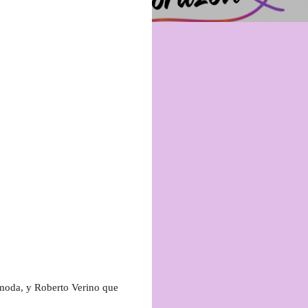
 moda, y Roberto Verino que